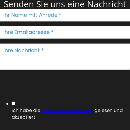
Senden Sie uns eine Nachricht
Ich habe die
Datenschutzerklärung
gelesen und
akzeptiert.